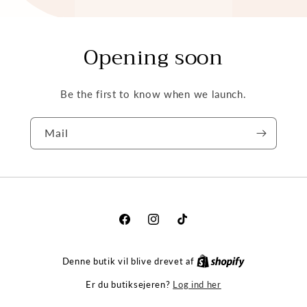
Opening soon
Be the first to know when we launch.
Mail
Facebook
Instagram
Tiktok
Denne butik vil blive drevet af
Log ind her
Er du butiksejeren?